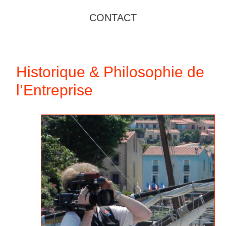
CONTACT
Historique & Philosophie de
l’Entreprise