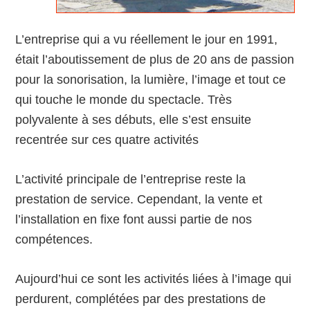
L’entreprise qui a vu réellement le jour en 1991,
était l’aboutissement de plus de 20 ans de passion
pour la sonorisation, la lumière, l’image et tout ce
qui touche le monde du spectacle. Très
polyvalente à ses débuts, elle s’est ensuite
recentrée sur ces quatre activités
L’activité principale de l’entreprise reste la
prestation de service. Cependant, la vente et
l’installation en fixe font aussi partie de nos
compétences.
Aujourd’hui ce sont les activités liées à l’image qui
perdurent, complétées par des prestations de