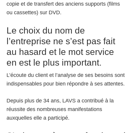
copie et de transfert des anciens supports (films
ou cassettes) sur DVD.
Le choix du nom de
l’entreprise ne s’est pas fait
au hasard et le mot service
en est le plus important.
L’écoute du client et l’analyse de ses besoins sont
indispensables pour bien répondre à ses attentes.
Depuis plus de 34 ans, LAVS a contribué à la
réussite des nombreuses manifestations
auxquelles elle a participé.