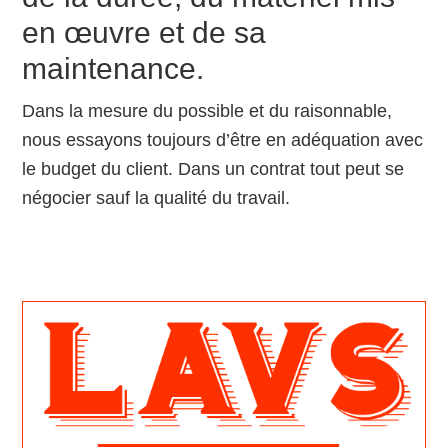
en œuvre et de sa
maintenance.
Dans la mesure du possible et du raisonnable,
nous essayons toujours d’être en adéquation avec
le budget du client. Dans un contrat tout peut se
négocier sauf la qualité du travail.
Primary
Sidebar