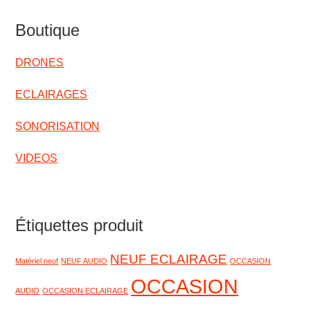
Boutique
DRONES
ECLAIRAGES
SONORISATION
VIDEOS
Étiquettes produit
NEUF ECLAIRAGE
Matériel neuf
NEUF AUDIO
OCCASION
OCCASION
AUDIO
OCCASION ECLAIRAGE