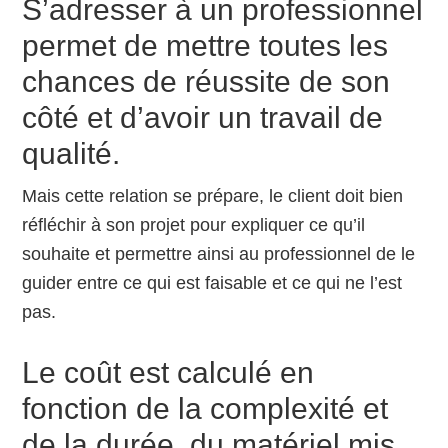
S’adresser à un professionnel
permet de mettre toutes les
chances de réussite de son
côté et d’avoir un travail de
qualité.
Mais cette relation se prépare, le client doit bien
réfléchir à son projet pour expliquer ce qu’il
souhaite et permettre ainsi au professionnel de le
guider entre ce qui est faisable et ce qui ne l’est
pas.
Le coût est calculé en
fonction de la complexité et
de la durée, du matériel mis