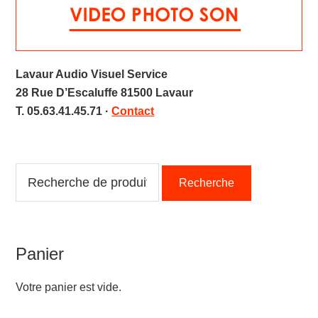
Lavaur Audio Visuel Service
28 Rue D’Escaluffe 81500 Lavaur
T. 05.63.41.45.71 ·
Contact
Recherche
Recherche
pour :
Panier
Votre panier est vide.