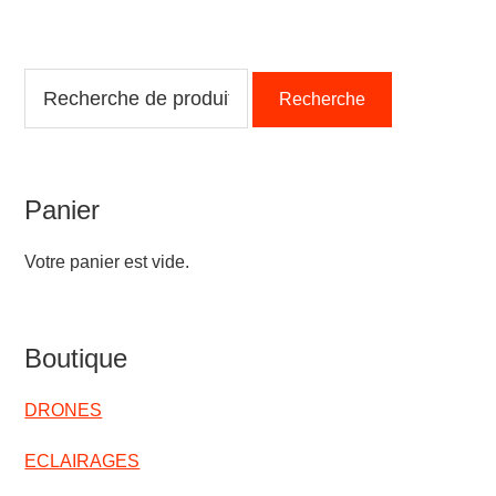
Recherche
Recherche
pour :
Panier
Votre panier est vide.
Boutique
DRONES
ECLAIRAGES