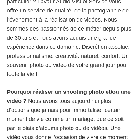
particulier ? Lavaur Audio Visuel Service vous
offre un service de qualité, de la photographie de
l’événement à la réalisation de vidéos. Nous
sommes des passionnés de ce métier depuis plus
de 30 ans et nous avons acquis une grande
expérience dans ce domaine. Discrétion absolue,
professionnalisme, créativité, naturel, confort. Un
souvenir photo ou vidéo de votre grand jour pour
toute la vie !
Pourquoi réaliser un shooting photo et/ou une
vidéo ?
Nous avons tous aujourd’hui plus
d’options que jamais pour immortaliser certain
moment de vie comme un mariage, que ce soit
par le biais d’albums photo ou de vidéos. Une
vidéo vous donne l’occasion de vivre ce moment