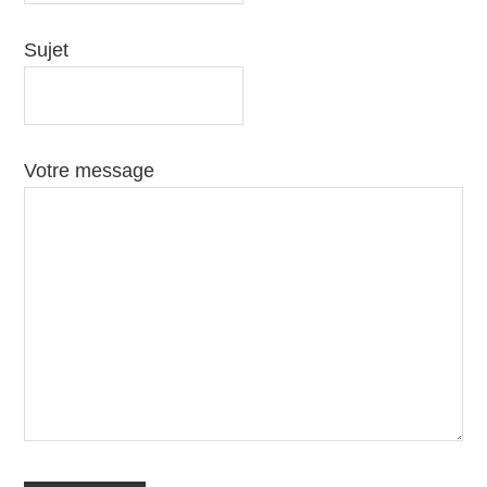
Sujet
Votre message