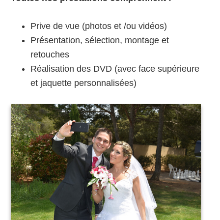
Prive de vue (photos et /ou vidéos)
Présentation, sélection, montage et
retouches
Réalisation des DVD (avec face supérieure
et jaquette personnalisées)