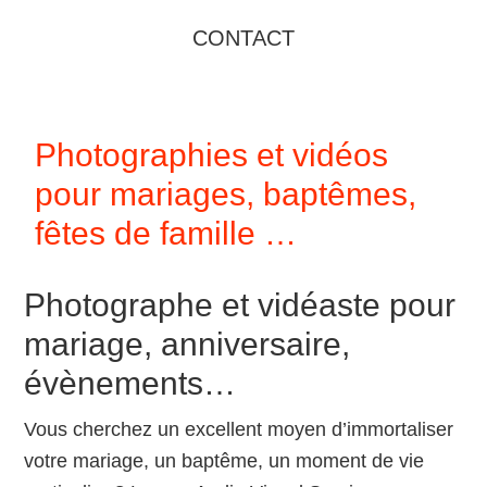
CONTACT
Photographies et vidéos
pour mariages, baptêmes,
fêtes de famille …
Photographe et vidéaste pour
mariage, anniversaire,
évènements…
Vous cherchez un excellent moyen d’immortaliser
votre mariage, un baptême, un moment de vie