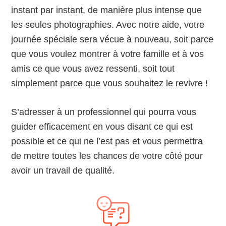
instant par instant, de manière plus intense que
les seules photographies. Avec notre aide, votre
journée spéciale sera vécue à nouveau, soit parce
que vous voulez montrer à votre famille et à vos
amis ce que vous avez ressenti, soit tout
simplement parce que vous souhaitez le revivre !
S’adresser à un professionnel qui pourra vous
guider efficacement en vous disant ce qui est
possible et ce qui ne l’est pas et vous permettra
de mettre toutes les chances de votre côté pour
avoir un travail de qualité.