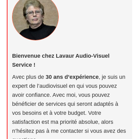
Bienvenue chez Lavaur Audio-Visuel
Service !
Avec plus de
30 ans d’expérience
, je suis un
expert de l’audiovisuel en qui vous pouvez
avoir confiance. Avec moi, vous pouvez
bénéficier de services qui seront adaptés à
vos besoins et à votre budget. Votre
satisfaction est ma priorité absolue, alors
n’hésitez pas à me contacter si vous avez des