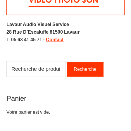
Lavaur Audio Visuel Service
28 Rue D’Escaluffe 81500 Lavaur
T. 05.63.41.45.71 ·
Contact
Recherche
Recherche
pour :
Panier
Votre panier est vide.