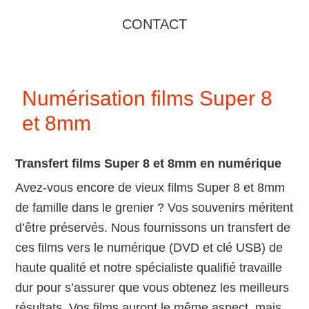
CONTACT
Numérisation films Super 8
et 8mm
Transfert films Super 8 et 8mm en numérique
Avez-vous encore de vieux films Super 8 et 8mm
de famille dans le grenier ? Vos souvenirs méritent
d’être préservés. Nous fournissons un transfert de
ces films vers le numérique (DVD et clé USB) de
haute qualité et notre spécialiste qualifié travaille
dur pour s’assurer que vous obtenez les meilleurs
résultats. Vos films auront le même aspect, mais