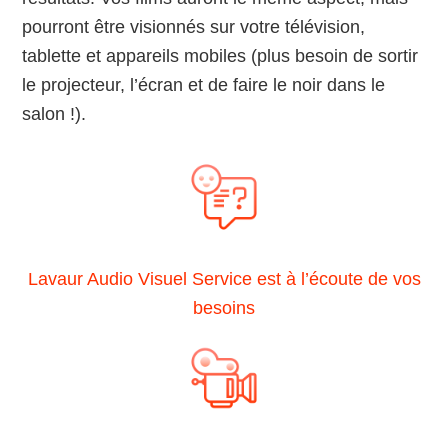
pourront être visionnés sur votre télévision,
tablette et appareils mobiles (plus besoin de sortir
le projecteur, l’écran et de faire le noir dans le
salon !).
Lavaur Audio Visuel Service est à l’écoute de vos
besoins