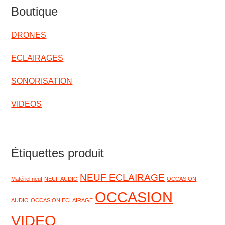
Boutique
DRONES
ECLAIRAGES
SONORISATION
VIDEOS
Étiquettes produit
NEUF ECLAIRAGE
Matériel neuf
NEUF AUDIO
OCCASION
OCCASION
AUDIO
OCCASION ECLAIRAGE
VIDEO