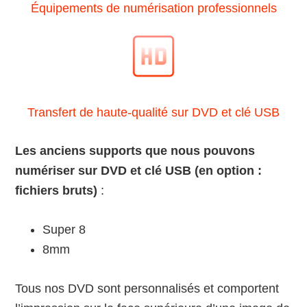
Équipements de numérisation professionnels
Transfert de haute-qualité sur DVD et clé USB
Les anciens supports que nous pouvons
numériser sur DVD et clé USB (en option :
fichiers bruts)
:
Super 8
8mm
Tous nos DVD sont personnalisés et comportent