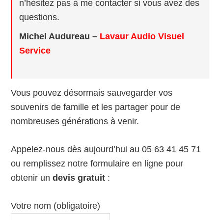
n’hésitez pas à me contacter si vous avez des
questions.
Michel Audureau –
Lavaur Audio Visuel
Service
Vous pouvez désormais sauvegarder vos
souvenirs de famille et les partager pour de
nombreuses générations à venir.
Appelez-nous dès aujourd’hui au 05 63 41 45 71
ou remplissez notre formulaire en ligne pour
obtenir un
devis gratuit
:
Votre nom (obligatoire)