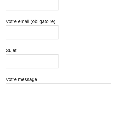
Votre email (obligatoire)
Sujet
Votre message