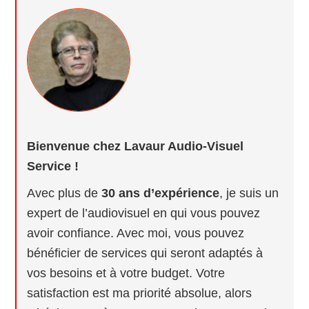
Bienvenue chez Lavaur Audio-Visuel
Service !
Avec plus de
30 ans d’expérience
, je suis un
expert de l’audiovisuel en qui vous pouvez
avoir confiance. Avec moi, vous pouvez
bénéficier de services qui seront adaptés à
vos besoins et à votre budget. Votre
satisfaction est ma priorité absolue, alors